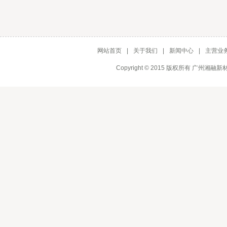
网站首页
|
关于我们
|
新闻中心
|
主营业
Copyright © 2015 版权所有 广州湘融新材料