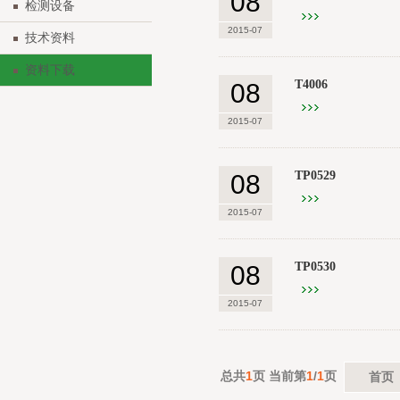
08
检测设备
2015-07
技术资料
资料下载
T4006
08
2015-07
TP0529
08
2015-07
TP0530
08
2015-07
总共
1
页
当前第
1
/
1
页
首页